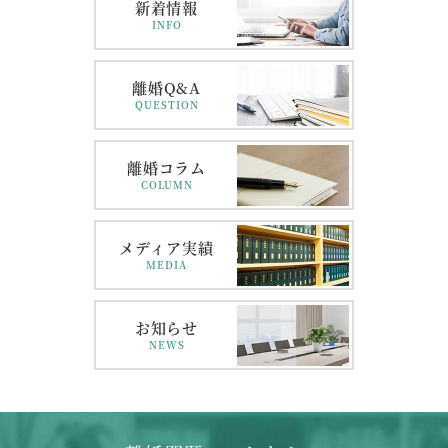
新着情報
INFO
離婚Q&A
QUESTION
離婚コラム
COLUMN
メディア実績
MEDIA
お知らせ
NEWS