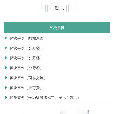
<
一覧へ
>
解決事例
解決事例（離婚原因）
解決事例（分野②）
解決事例（分野③）
解決事例（分野④）
解決事例（面会交流）
解決事例（養育費）
解決事例（子の監護者指定、子の引渡し）