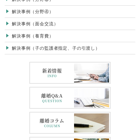
解決事例（分野④）
解決事例（面会交流）
解決事例（養育費）
解決事例（子の監護者指定、子の引渡し）
新着情報
INFO
離婚Q&A
QUESTION
離婚コラム
COLUMN