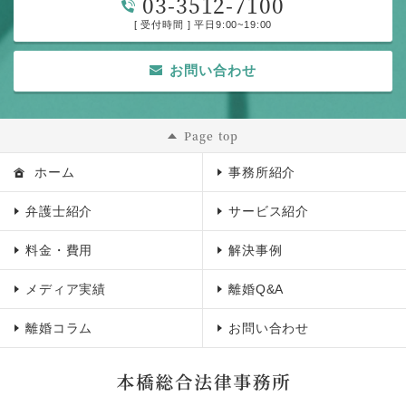
03-3512-7100
[ 受付時間 ] 平日9:00~19:00
お問い合わせ
Page top
ホーム
事務所紹介
弁護士紹介
サービス紹介
料金・費用
解決事例
メディア実績
離婚Q&A
離婚コラム
お問い合わせ