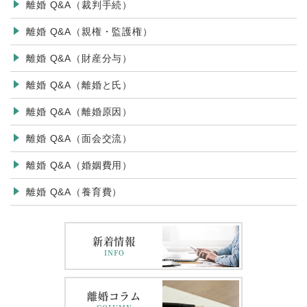
離婚 Q&A（裁判手続）
離婚 Q&A（親権・監護権）
離婚 Q&A（財産分与）
離婚 Q&A（離婚と氏）
離婚 Q&A（離婚原因）
離婚 Q&A（面会交流）
離婚 Q&A（婚姻費用）
離婚 Q&A（養育費）
新着情報
INFO
離婚コラム