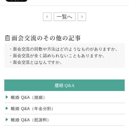
<
一覧へ
>
面会交流のその他の記事
・面会交流の回数や方法はどのようなものがありますか。
・面会交流が全く認められないこともありますか。
・面会交流とはなんですか。
離婚 Q&A
離婚 Q&A（婚姻）
離婚 Q&A（年金分割）
離婚 Q&A（慰謝料）