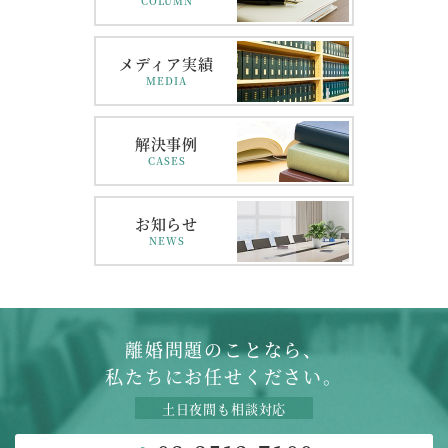
COLUMN
メディア実績
MEDIA
解決事例
CASES
お知らせ
NEWS
離婚問題のことなら、
私たちにお任せください。
土日夜間も相談対応