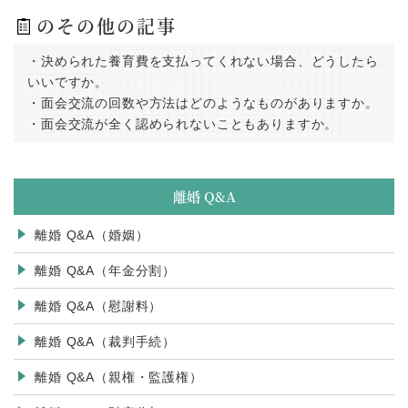
のその他の記事
・決められた養育費を支払ってくれない場合、どうしたら
いいですか。
・面会交流の回数や方法はどのようなものがありますか。
・面会交流が全く認められないこともありますか。
離婚 Q&A
離婚 Q&A（婚姻）
離婚 Q&A（年金分割）
離婚 Q&A（慰謝料）
離婚 Q&A（裁判手続）
離婚 Q&A（親権・監護権）