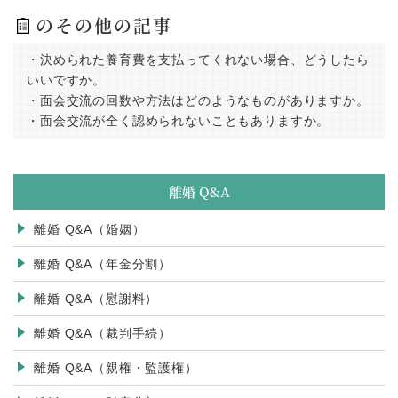
のその他の記事
・決められた養育費を支払ってくれない場合、どうしたら
いいですか。
・面会交流の回数や方法はどのようなものがありますか。
・面会交流が全く認められないこともありますか。
離婚 Q&A
離婚 Q&A（婚姻）
離婚 Q&A（年金分割）
離婚 Q&A（慰謝料）
離婚 Q&A（裁判手続）
離婚 Q&A（親権・監護権）