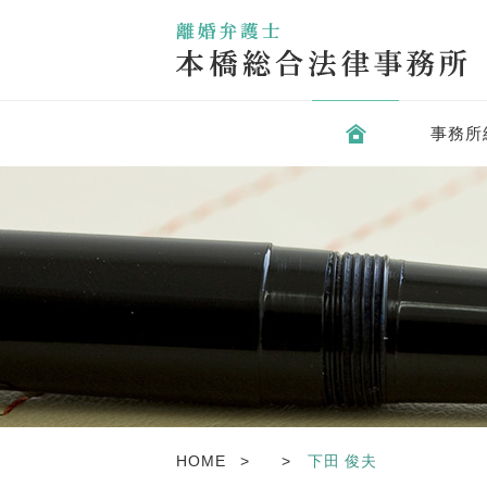
事務所
HOME
下田 俊夫