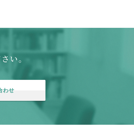
ださい。
合わせ