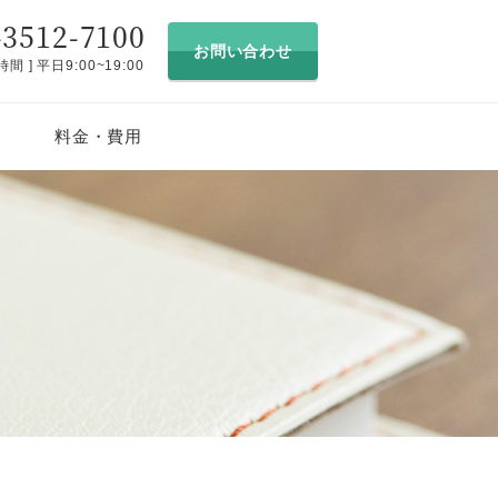
-3512-7100
お問い合わせ
時間 ] 平日9:00~19:00
料金・費用