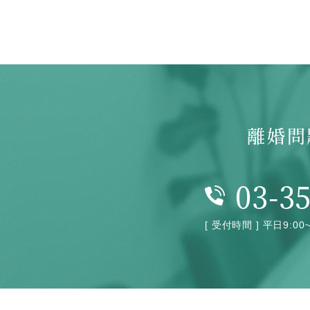
離婚問
03-3
[ 受付時間 ] 平日9:00~