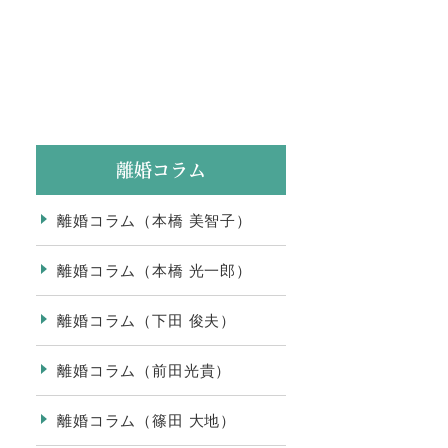
離婚コラム
離婚コラム（本橋 美智子）
離婚コラム（本橋 光一郎）
離婚コラム（下田 俊夫）
離婚コラム（前田光貴）
離婚コラム（篠田 大地）