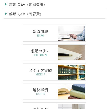
離婚 Q&A（婚姻費用）
離婚 Q&A（養育費）
新着情報
INFO
離婚コラム
COLUMN
メディア実績
MEDIA
解決事例
CASES