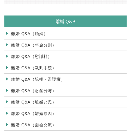
離婚 Q&A
離婚 Q&A（婚姻）
離婚 Q&A（年金分割）
離婚 Q&A（慰謝料）
離婚 Q&A（裁判手続）
離婚 Q&A（親権・監護権）
離婚 Q&A（財産分与）
離婚 Q&A（離婚と氏）
離婚 Q&A（離婚原因）
離婚 Q&A（面会交流）