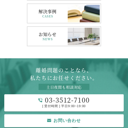
解決事例
CASES
お知らせ
NEWS
離婚問題のことなら、
私たちにお任せください。
土日夜間も相談対応
03-3512-7100
[ 受付時間 ] 平日9:00~19:00
お問い合わせ