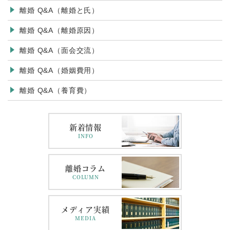
離婚 Q&A（離婚と氏）
離婚 Q&A（離婚原因）
離婚 Q&A（面会交流）
離婚 Q&A（婚姻費用）
離婚 Q&A（養育費）
新着情報
INFO
離婚コラム
COLUMN
メディア実績
MEDIA