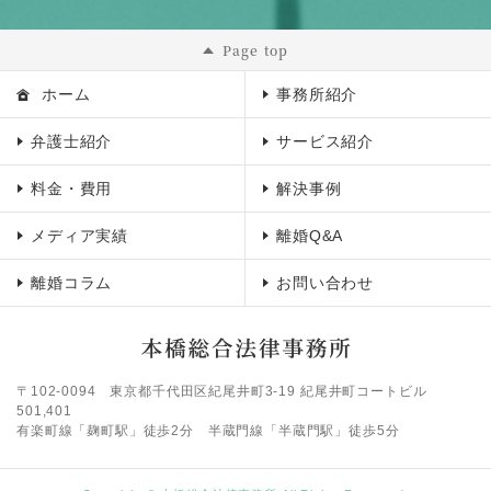
Page top
ホーム
事務所紹介
弁護士紹介
サービス紹介
料金・費用
解決事例
メディア実績
離婚Q&A
離婚コラム
お問い合わせ
〒102-0094
東京都千代田区紀尾井町3-19 紀尾井町コートビル
501,401
有楽町線「麹町駅」徒歩2分 半蔵門線「半蔵門駅」徒歩5分