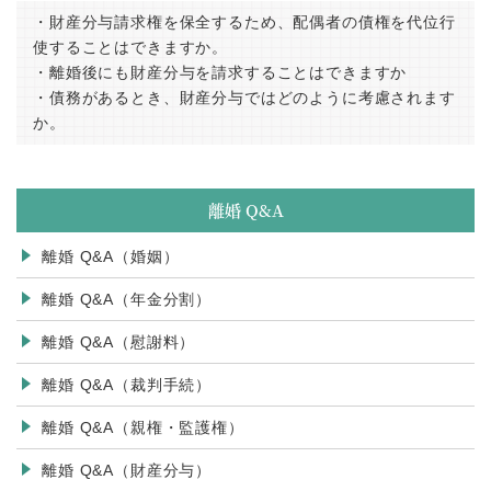
・財産分与請求権を保全するため、配偶者の債権を代位行
使することはできますか。
・離婚後にも財産分与を請求することはできますか
・債務があるとき、財産分与ではどのように考慮されます
か。
離婚 Q&A
離婚 Q&A（婚姻）
離婚 Q&A（年金分割）
離婚 Q&A（慰謝料）
離婚 Q&A（裁判手続）
離婚 Q&A（親権・監護権）
離婚 Q&A（財産分与）