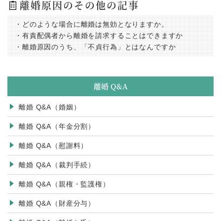
離婚原因のその他の記事
・どのような場合に離婚は無効となりますか。
・有責配偶者から離婚を請求することはできますか
・離婚原因のうち、「不貞行為」とはなんですか
離婚 Q&A
離婚 Q&A（婚姻）
離婚 Q&A（年金分割）
離婚 Q&A（慰謝料）
離婚 Q&A（裁判手続）
離婚 Q&A（親権・監護権）
離婚 Q&A（財産分与）