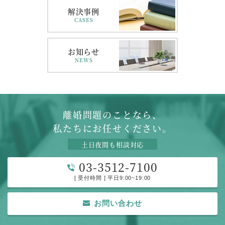
解決事例
CASES
お知らせ
NEWS
離婚問題のことなら、
私たちにお任せください。
土日夜間も相談対応
03-3512-7100
[ 受付時間 ] 平日9:00~19:00
お問い合わせ